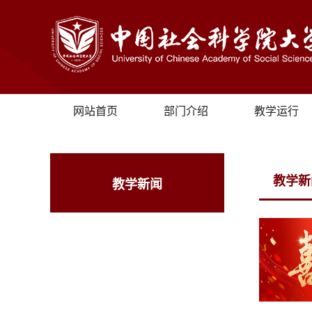
网站首页
部门介绍
教学运行
教学新
教学新闻