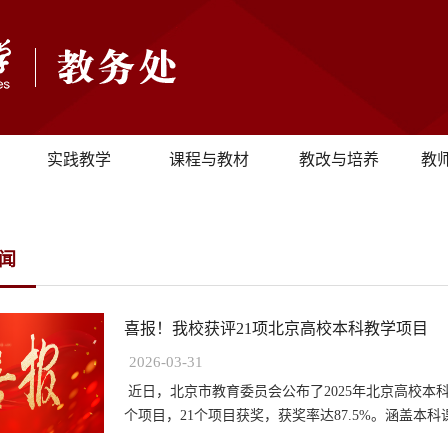
实践教学
课程与教材
教改与培养
教
闻
喜报！我校获评21项北京高校本科教学项目
2026-03-31
近日，北京市教育委员会公布了2025年北京高校本
个项目，21个项目获奖，获奖率达87.5%。涵盖本科课