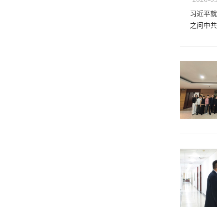
习近平就
之问中共