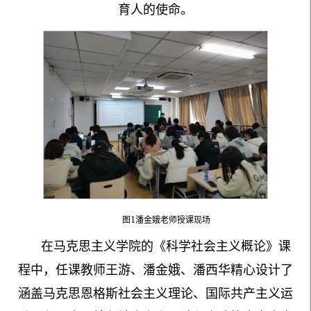
育人的使命。
1
图
潘金娥老师授课现场
在马克思主义学院的《科学社会主义概论》课
程中，任课教师王游、潘金娥、潘西华精心设计了
涵盖马克思恩格斯社会主义理论、国际共产主义运