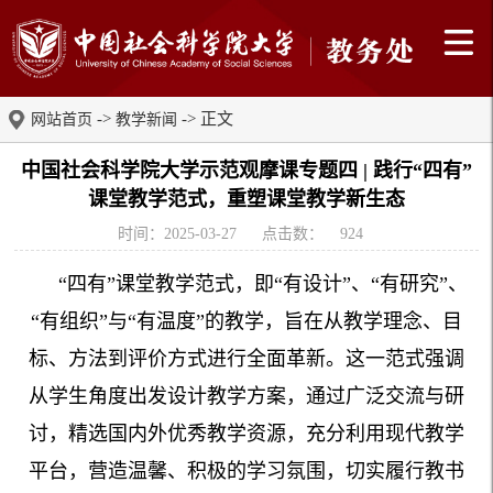
->
-> 正文
网站首页
教学新闻
中国社会科学院大学示范观摩课专题四 | 践行“四有”
课堂教学范式，重塑课堂教学新生态
时间：2025-03-27
点击数：
924
“四有”课堂教学范式，即“有设计”、“有研究”、
“有组织”与“有温度”的教学，旨在从教学理念、目
标、方法到评价方式进行全面革新。这一范式强调
从学生角度出发设计教学方案，通过广泛交流与研
讨，精选国内外优秀教学资源，充分利用现代教学
平台，营造温馨、积极的学习氛围，切实履行教书