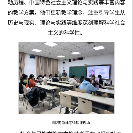
动历程、中国特色社会主义理论与实践等丰富内容
的教学方案。他们更新教学理念，注重引导学生从
历史与现实、理论与实践等维度深刻理解科学社会
主义的科学性。
2
图
向静林老师授课现场