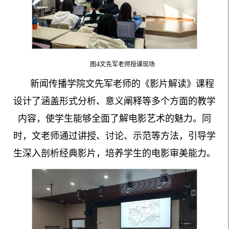
4
图
文先军老师授课现场
新闻传播学院文先军老师的《影片解读》课程
设计了涵盖形式分析、意义阐释等多个方面的教学
内容，使学生能够全面了解电影艺术的魅力。同
时，文老师通过讲授、讨论、示范等方法，引导学
生深入剖析经典影片，培养学生的电影审美能力。