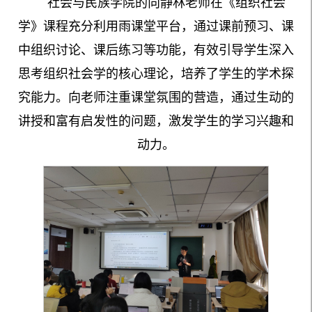
社会与民族学院的向静林老师在《组织社会
学》课程充分利用雨课堂平台，通过课前预习、课
中组织讨论、课后练习等功能，有效引导学生深入
思考组织社会学的核心理论，培养了学生的学术探
究能力。向老师注重课堂氛围的营造，通过生动的
讲授和富有启发性的问题，激发学生的学习兴趣和
动力。