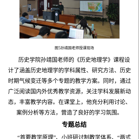
5
图
孙靖国老师授课现场
历史学院孙靖国老师的《历史地理学》课程设
计了涵盖历史地理学的学科属性、研究方法、历史
时期气候变迁等多个专题的教学方案。同时，通过
广泛阅读国内外优秀教学资源，关注学科发展新动
态，丰富教学内容。在课堂上，他充分利用讨论、
案例分析等方法，营造了良好的学习氛围。
专题总结
“首要教学原理”、小班研讨制教学体系、“两式