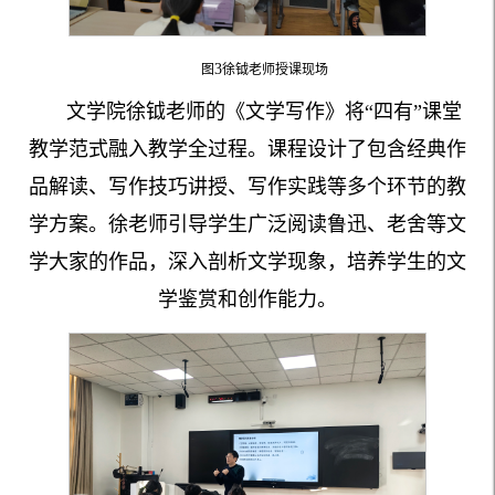
3
图
徐钺老师授课现场
文学院徐钺老师的《文学写作》将“四有”课堂
教学范式融入教学全过程。课程设计了包含经典作
品解读、写作技巧讲授、写作实践等多个环节的教
学方案。徐老师引导学生广泛阅读鲁迅、老舍等文
学大家的作品，深入剖析文学现象，培养学生的文
学鉴赏和创作能力。