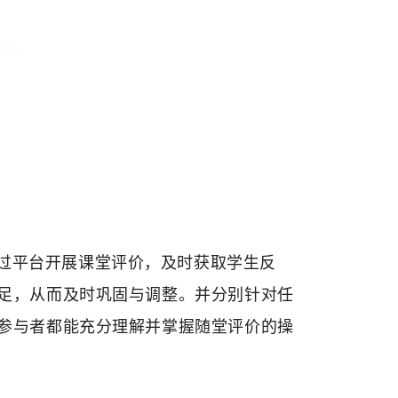
过平台开展课堂评价，及时获取学生反
足，从而及时巩固与调整。并分别针对任
参与者都能充分理解并掌握随堂评价的操