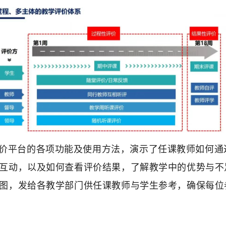
价平台的各项功能及使用方法，演示了任课教师如何通
互动，以及如何查看评价结果，了解教学中的优势与不
图，发给各教学部门供任课教师与学生参考，确保每位