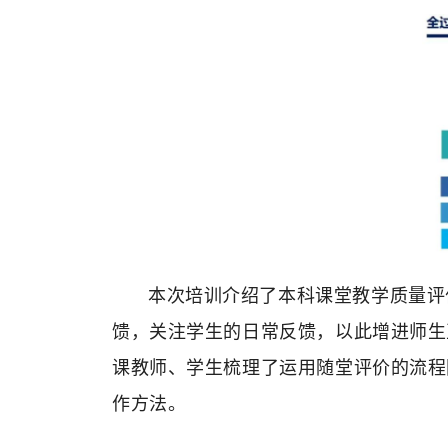
本次培训介绍了本科课堂教学质量评
馈，关注学生的日常反馈，以此增进师生
课教师、学生梳理了运用随堂评价的流程
作方法
。