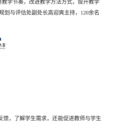
整教学节奏，改进教学方法方式，提升教学
规划与评估处副处长高迎爽主持，120余名
反馈，了解学生需求，还能促进教师与学生