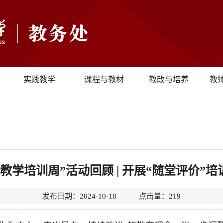
实践教学
课程与教材
教改与培养
教
“教学培训周”活动回顾 | 开展“随堂评价”培
发布日期：2024-10-18 点击量：
219