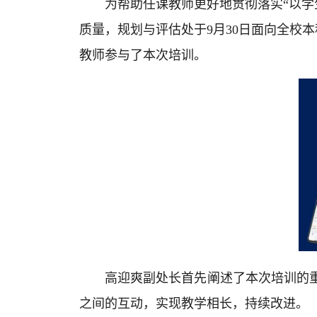
为帮助任课教师更好地贯彻落实“以
质量，规划与评估处于9月30日面向全校
教师参与了本次培训。
高迎爽副处长首先阐述了本次培训的
之间的互动，实现教学相长，持续改进。