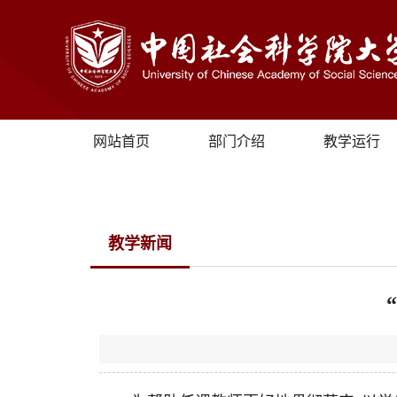
网站首页
部门介绍
教学运行
教学新闻