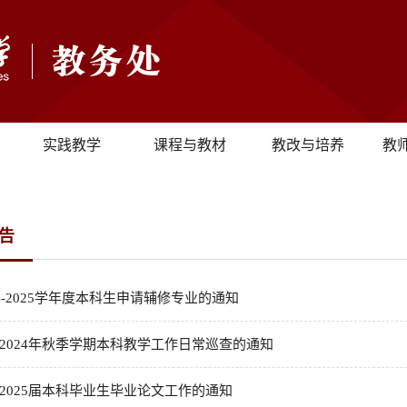
实践教学
课程与教材
教改与培养
教
告
24-2025学年度本科生申请辅修专业的通知
2024年秋季学期本科教学工作日常巡查的通知
2025届本科毕业生毕业论文工作的通知