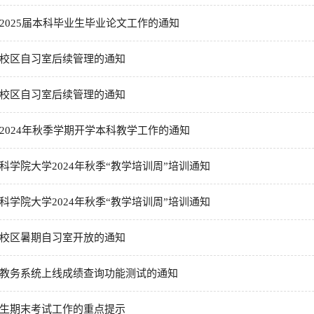
2025届本科毕业生毕业论文工作的通知
校区自习室后续管理的通知
校区自习室后续管理的通知
2024年秋季学期开学本科教学工作的通知
科学院大学2024年秋季“教学培训周”培训通知
科学院大学2024年秋季“教学培训周”培训通知
校区暑期自习室开放的通知
教务系统上线成绩查询功能测试的通知
生期末考试工作的重点提示