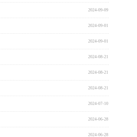
2024-09-09
2024-09-01
2024-09-01
2024-08-21
2024-08-21
2024-08-21
2024-07-10
2024-06-28
2024-06-28