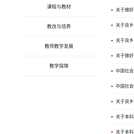
课程与教材
关于做好
关于良乡
教改与培养
关于良乡
教师教学发展
关于做好
教学保障
中国社会
中国社会
关于良乡
关于本科
关于本科