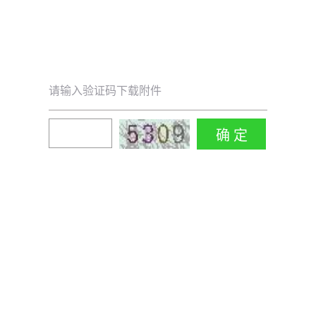
请输入验证码下载附件