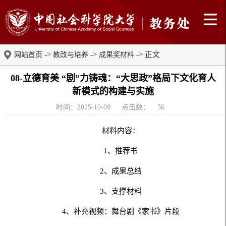
->
->
-> 正文
网站首页
教改与培养
成果奖材料
08-立德育美 “剧”力铸魂：“大思政”格局下文化育人
新模式的构建与实施
时间：2025-10-09
点击数：
56
材料内容：
1、推荐书
2、成果总结
3、支撑材料
4、补充视频：舞台剧《家书》片段