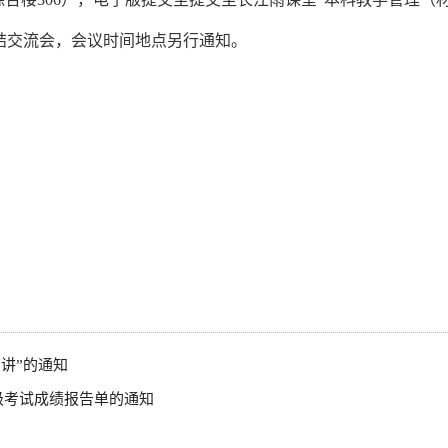
总结交流会，会议时间地点另行通知。
讲”的通知
六级考试成绩报告单的通知