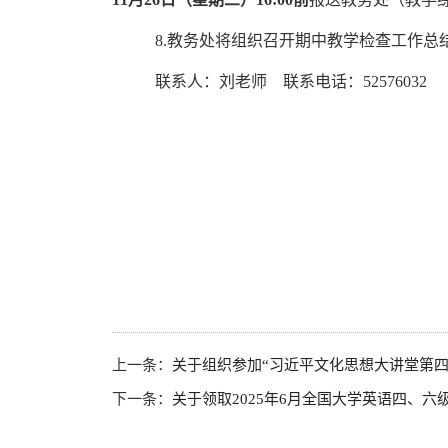
8.教务处将组织召开期中教学检查工作
联系人：刘老师 联系电话：
52576032
上一条：
关于组织参加“习近平文化思想大讲堂第四
下一条：
关于领取2025年6月全国大学英语四、