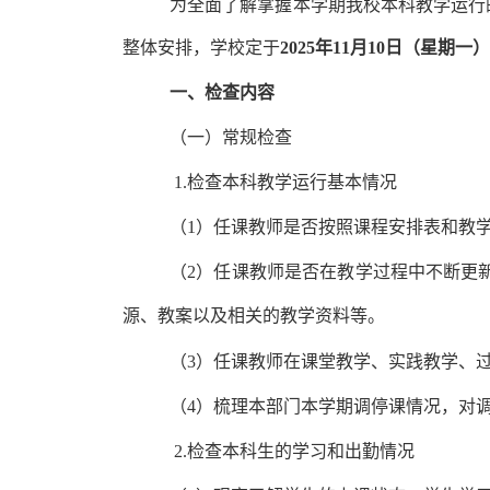
为全面了解掌握本学期我校本科教学运行
整体安排，学校定于
2025年11月10日（星期一
一、检查内容
（一）常规检查
1.检查本科教学运行基本情况
（1）任课教师是否按照课程安排表和教
（2）任课教师是否在教学过程中不断
更
源、教案以及相关的教学资料等。
（3）任课教师在
课堂教学、实践教学、
（4）梳理本部门本学期调停课情况，对
2.检查本科生的学习和出勤情况