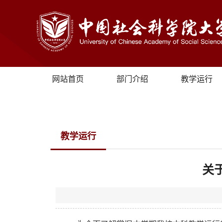
网站首页
部门介绍
教学运行
教学运行
关