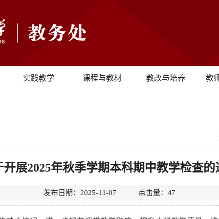
实践教学
课程与教材
教改与培养
教
于开展2025年秋季学期本科期中教学检查的
发布日期：2025-11-07 点击量：
47