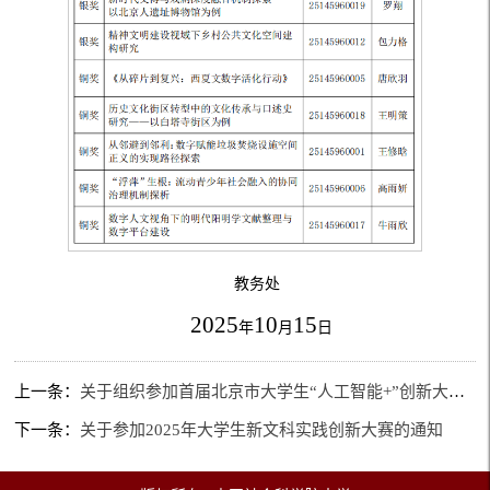
教务处
202
5
10
15
年
月
日
上一条：
关于组织参加首届北京市大学生“人工智能+”创新大赛的通知
下一条：
关于参加2025年大学生新文科实践创新大赛的通知