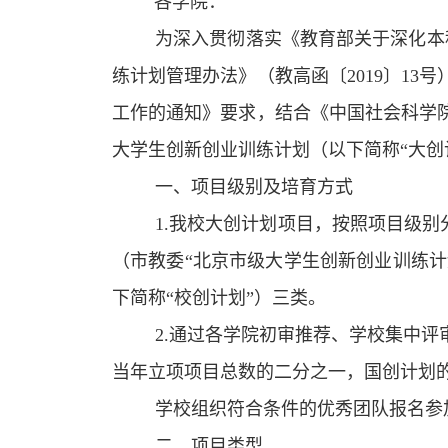
各学院：
为深入贯彻落实《教育部关于深化本
练计划管理办法》（教高函〔2019〕13
工作的通知》要求，结合《中国社会科学
大学生创新创业训练计划（以下简称
“大
一、项目级别及培育方式
1.我校大创计划项目，按照项目级别
（市教委“北京市级大学生创新创业训练计
下简称“校创计划”）三类。
2.通过各学院初审推荐、学校集中
当年立项项目总数的二分之一，国创计划
学校组织符合条件的优秀团队报名参
二、项目类型