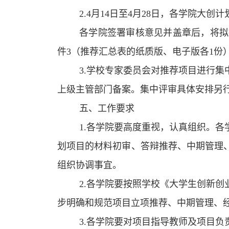
2.4月14日至4月28日，各学院
各学院签署审核意见并盖章后，将拟
件3（推荐汇总表的纸质版、电子版各1份
3.学校专家委员会对推荐项目进行
上级主管部门备案。集中评审具体安排另
五、工作要求
1.各学院要高度重视，认真组织。
划项目的材料初审、答辩推荐、中期管理
组织协调事宜。
2.各学院要按照学校《大学生创新
步明确和规范项目立项推荐、中期管理、
3.各学院要对项目指导教师及项目