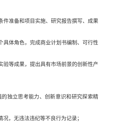
究条件准备和项目实施、研究报告撰写、成果
多个具体角色，完成商业计划书编制、可行性
性实验等成果，提出具有市场前景的创新性产
强的独立思考能力、创新意识和研究探索精
情况，无违法违纪等不良行为记录；