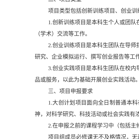
项目类型包括创新训练项目、创业训
1.创新训练项目是本科生个人或团
（学术）交流等工作。
2.创业训练项目是本科生团队在导
研究、企业模拟运行、撰写创业报告等工
3.创业实践项目是本科生团队在校
品或服务，以此为基础开展创业实践活动
三、项目申报要求
1.大创计划项目面向全日制普通本
神，对科学研究、科技活动或社会实践有
2.在申报之前的课程学习中（包括
项目组成员必修课无不及格情况，无