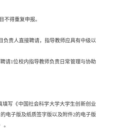
目不得重复申报。
项目负责人直接聘请，指导教师应具有中级以
聘请1位校内指导教师负责日常管理与协助
真填写《中国社会科学大学大学生创新创业
1的电子版及纸质签字版以及附件2的电子版
）。