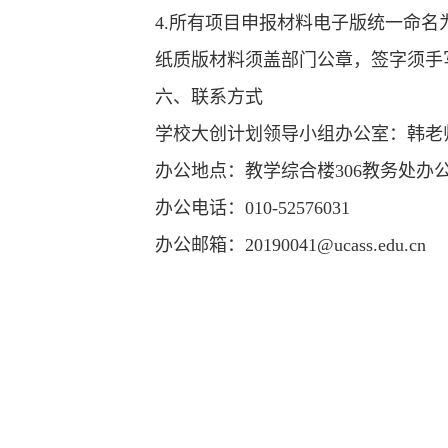
4.所有项目申报材料电子版统一命名
纸质版材料须盖部门公章，签字须手
六、联系方式
学校大创计划领导小组办公室：韩老
办公地点：教学综合楼306教务处办
办公电话：010-52576031
办公邮箱：20190041@ucass.edu.cn