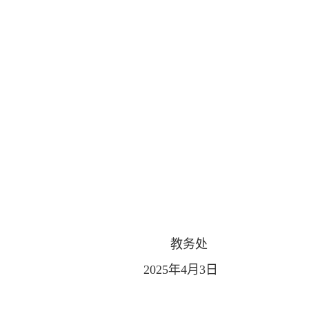
教务处
2025年4月3日