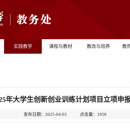
实践教学
课程与教材
教改与培养
教
025年大学生创新创业训练计划项目立项申
发布日期：2025-04-03 点击量：
1958