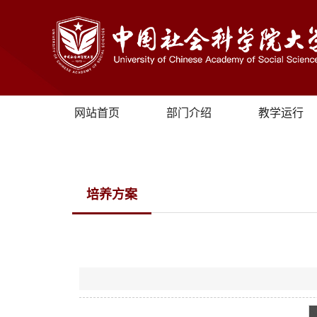
网站首页
部门介绍
教学运行
培养方案