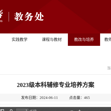
实践教学
课程与教材
教改与培养
教
当
2023级本科辅修专业培养方案
发布日期：2024-06-11 点击量：
465