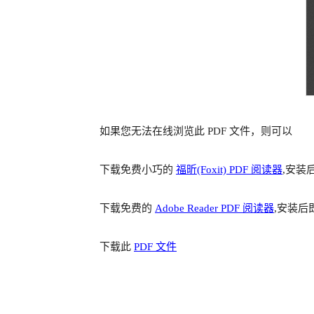
如果您无法在线浏览此 PDF 文件，则可以
下载免费小巧的
福昕(Foxit) PDF 阅读器
,安装
下载免费的
Adobe Reader PDF 阅读器
,安装后
下载此
PDF 文件