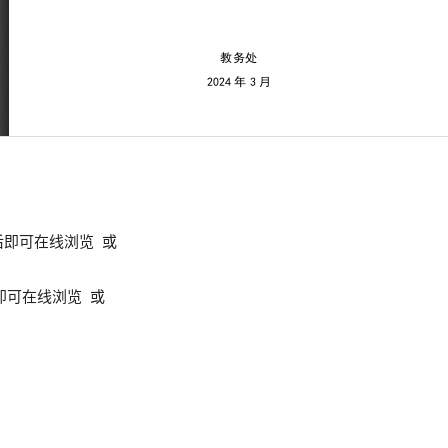
后即可在线浏览 或
即可在线浏览 或