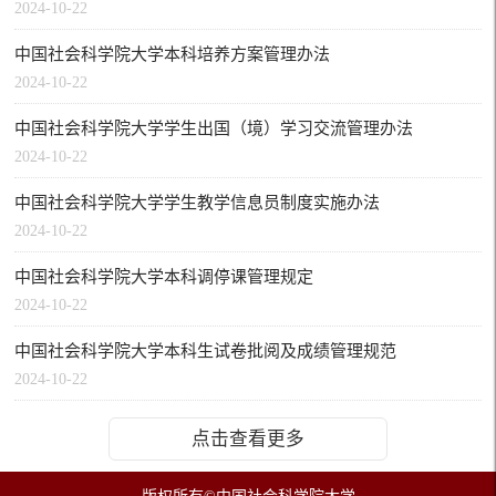
2024-10-22
中国社会科学院大学本科培养方案管理办法
2024-10-22
中国社会科学院大学学生出国（境）学习交流管理办法
2024-10-22
中国社会科学院大学学生教学信息员制度实施办法
2024-10-22
中国社会科学院大学本科调停课管理规定
2024-10-22
中国社会科学院大学本科生试卷批阅及成绩管理规范
2024-10-22
点击查看更多