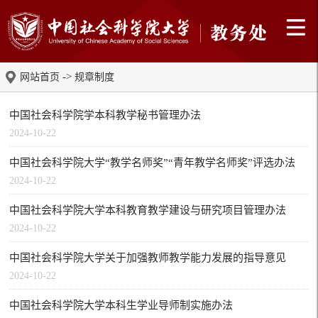
->
网站首页
规章制度
中国社会科学院学本科教学秘书管理办法
2024-10-22
中国社会科学院大学“教学名师奖”“青年教学名师奖”评选办法
2024-10-22
中国社会科学院大学本科教育教学建设与研究项目管理办法
2024-10-22
中国社会科学院大学关于加强教师教学能力发展的指导意见
2024-10-22
中国社会科学院大学本科生学业导师制实施办法